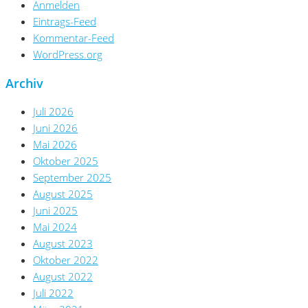
Anmelden
Eintrags-Feed
Kommentar-Feed
WordPress.org
Archiv
Juli 2026
Juni 2026
Mai 2026
Oktober 2025
September 2025
August 2025
Juni 2025
Mai 2024
August 2023
Oktober 2022
August 2022
Juli 2022