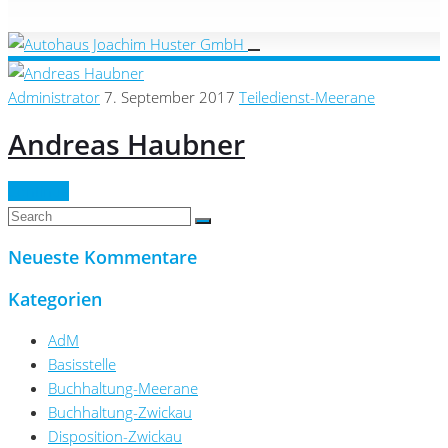
Administrator
7. September 2017
Teiledienst-Meerane
Andreas Haubner
Continue
Neueste Kommentare
Kategorien
AdM
Basisstelle
Buchhaltung-Meerane
Buchhaltung-Zwickau
Disposition-Zwickau