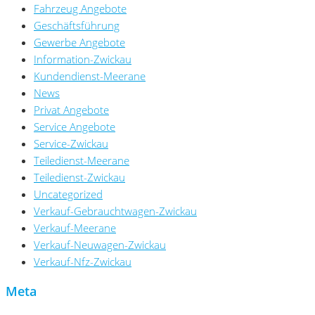
Fahrzeug Angebote
Geschäftsführung
Gewerbe Angebote
Information-Zwickau
Kundendienst-Meerane
News
Privat Angebote
Service Angebote
Service-Zwickau
Teiledienst-Meerane
Teiledienst-Zwickau
Uncategorized
Verkauf-Gebrauchtwagen-Zwickau
Verkauf-Meerane
Verkauf-Neuwagen-Zwickau
Verkauf-Nfz-Zwickau
Meta