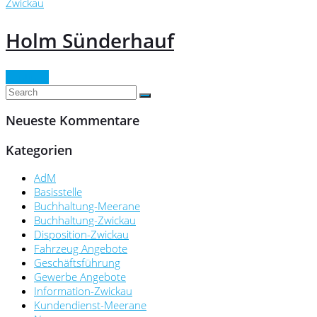
Zwickau
Holm Sünderhauf
Continue
Neueste Kommentare
Kategorien
AdM
Basisstelle
Buchhaltung-Meerane
Buchhaltung-Zwickau
Disposition-Zwickau
Fahrzeug Angebote
Geschäftsführung
Gewerbe Angebote
Information-Zwickau
Kundendienst-Meerane