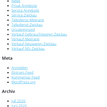
News
Privat Angebote
Service Angebote
Service-Zwickau
Teiledienst-Meerane
Teiledienst-Zwickau
Uncategorized
Verkauf-Gebrauchtwagen-Zwickau
Verkauf-Meerane
Verkauf-Neuwagen-Zwickau
Verkauf-Nfz-Zwickau
Meta
Anmelden
Eintrags-Feed
Kommentar-Feed
WordPress.org
Archiv
Juli 2026
Juni 2026