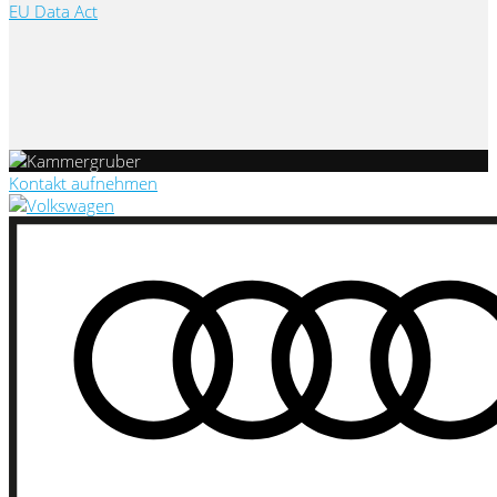
EU Data Act
Kontakt aufnehmen