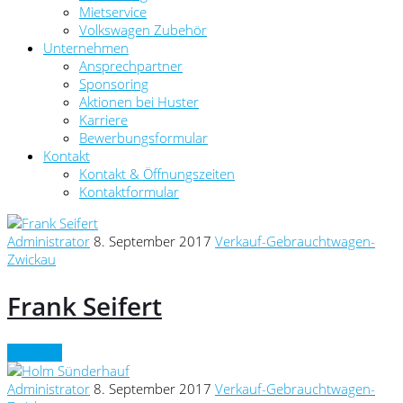
Mietservice
Volkswagen Zubehör
Unternehmen
Ansprechpartner
Sponsoring
Aktionen bei Huster
Karriere
Bewerbungsformular
Kontakt
Kontakt & Öffnungszeiten
Kontaktformular
Administrator
8. September 2017
Verkauf-Gebrauchtwagen-
Zwickau
Frank Seifert
Continue
Administrator
8. September 2017
Verkauf-Gebrauchtwagen-