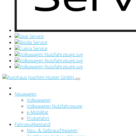
Neuwagen
Volkswagen
Volkswagen Nutzfahrzeuge
e-Mobilität
Probefahrt
Fahrzeugbestand
Neu- & Gebrauchtwagen