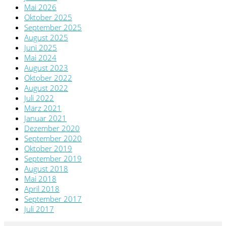
Mai 2026
Oktober 2025
September 2025
August 2025
Juni 2025
Mai 2024
August 2023
Oktober 2022
August 2022
Juli 2022
März 2021
Januar 2021
Dezember 2020
September 2020
Oktober 2019
September 2019
August 2018
Mai 2018
April 2018
September 2017
Juli 2017