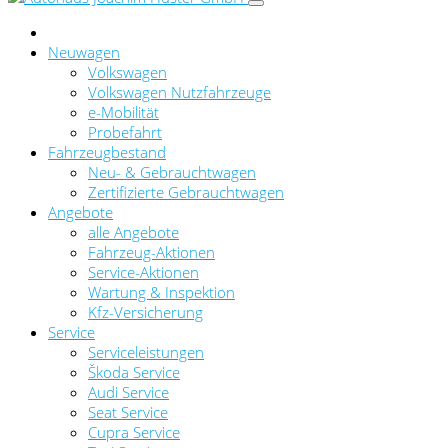
Neuwagen
Volkswagen
Volkswagen Nutzfahrzeuge
e-Mobilität
Probefahrt
Fahrzeugbestand
Neu- & Gebrauchtwagen
Zertifizierte Gebrauchtwagen
Angebote
alle Angebote
Fahrzeug-Aktionen
Service-Aktionen
Wartung & Inspektion
Kfz-Versicherung
Service
Serviceleistungen
Škoda Service
Audi Service
Seat Service
Cupra Service