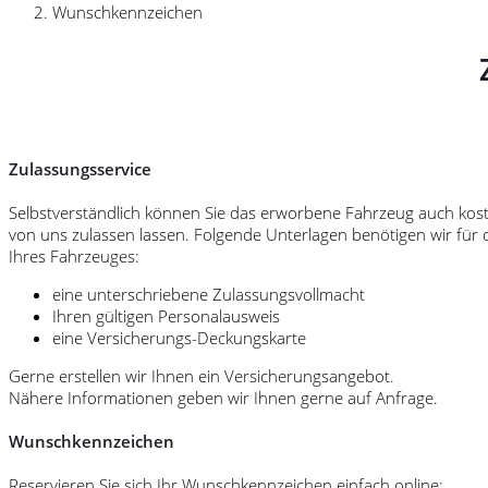
Wunschkennzeichen
Zulassungsservice
Selbstverständlich können Sie das erworbene Fahrzeug auch kos
von uns zulassen lassen. Folgende Unterlagen benötigen wir für 
Ihres Fahrzeuges:
eine unterschriebene Zulassungsvollmacht
Ihren gültigen Personalausweis
eine Versicherungs-Deckungskarte
Gerne erstellen wir Ihnen ein Versicherungsangebot.
Nähere Informationen geben wir Ihnen gerne auf Anfrage.
Wunschkennzeichen
Reservieren Sie sich Ihr Wunschkennzeichen einfach online: