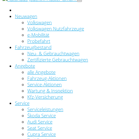
Neuwagen
Volkswagen
Volkswagen Nutzfahrzeuge
e-Mobilität
Probefahrt
Fahrzeugbestand
Neu- & Gebrauchtwagen
Zertifizierte Gebrauchtwagen
Angebote
alle Angebote
Fahrzeug-Aktionen
Service-Aktionen
Wartung & Inspektion
Kfz-Versicherung
Service
Serviceleistungen
Škoda Service
Audi Service
Seat Service
Cupra Service