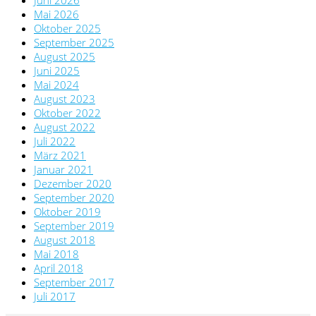
Juni 2026
Mai 2026
Oktober 2025
September 2025
August 2025
Juni 2025
Mai 2024
August 2023
Oktober 2022
August 2022
Juli 2022
März 2021
Januar 2021
Dezember 2020
September 2020
Oktober 2019
September 2019
August 2018
Mai 2018
April 2018
September 2017
Juli 2017