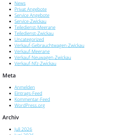
News
Privat Angebote
Service Angebote
Service-Zwickau
Teiledienst-Meerane
Teiledienst-Zwickau
Uncategorized
Verkauf-Gebrauchtwagen-Zwickau
Verkauf-Meerane
Verkauf-Neuwagen-Zwickau
Verkauf-Nfz-Zwickau
Meta
Anmelden
Eintrags-Feed
Kommentar-Feed
WordPress.org
Archiv
Juli 2026