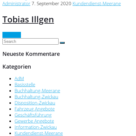
Administrator
7. September 2020
Kundendienst-Meerane
Tobias Illgen
Continue
Neueste Kommentare
Kategorien
AdM
Basisstelle
Buchhaltung-Meerane
Buchhaltung-Zwickau
Disposition-Zwickau
Fahrzeug Angebote
Geschäftsführung
Gewerbe Angebote
Information-Zwickau
Kundendienst-Meerane