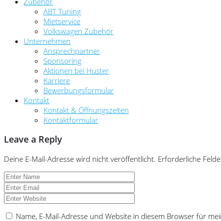
Zubehör
ABT Tuning
Mietservice
Volkswagen Zubehör
Unternehmen
Ansprechpartner
Sponsoring
Aktionen bei Huster
Karriere
Bewerbungsformular
Kontakt
Kontakt & Öffnungszeiten
Kontaktformular
Leave a Reply
Deine E-Mail-Adresse wird nicht veröffentlicht.
Erforderliche Felde
Name, E-Mail-Adresse und Website in diesem Browser für me