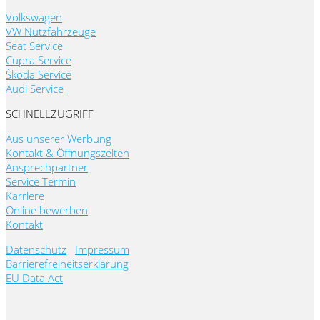
Volkswagen
VW Nutzfahrzeuge
Seat Service
Cupra Service
Škoda Service
Audi Service
SCHNELLZUGRIFF
Aus unserer Werbung
Kontakt & Öffnungszeiten
Ansprechpartner
Service Termin
Karriere
Online bewerben
Kontakt
Datenschutz
Impressum
Barrierefreiheitserklärung
EU Data Act