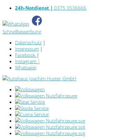
24h-Notdienst |
0375 3536666
Schnellbewerbung
Datenschutz
|
Impressum
|
Facebook
|
Instagram
|
Whatsapp