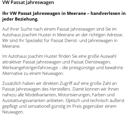
VW Passat Jahreswagen
Ihr VW Passat Jahreswagen in Meerane – handverlesen in
jeder Beziehung.
Auf Ihrer Suche nach einem Passat Jahreswagen sind Sie im
Autohaus Joachim Huster in Meerane an der richtigen Adresse.
Wir sind Ihr Spezialist für Passat Dienst- und Jahreswagen in
Meerane.
Im Autohaus Joachim Huster finden Sie eine große Auswahl
attraktiver Passat Jahreswagen und Passat Dienstwagen,
Werksangehörigenfahrzeuge – die preisgünstige und bewährte
Alternative zu einem Neuwagen.
Zusätzlich haben wir direkten Zugriff auf eine große Zahl an
Passat Jahreswagen des Herstellers. Damit können wir Ihnen
nahezu alle Modellvarianten, Motorisierungen, Farben und
Ausstattungsvarianten anbieten. Optisch und technisch äußerst
gepflegt und sensationell günstig im Preis gegenüber einem
Neuwagen.