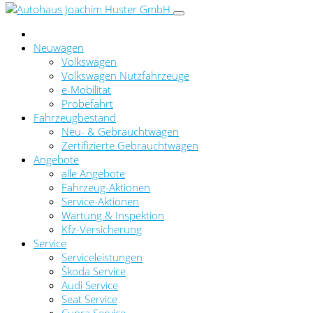
Neuwagen
Volkswagen
Volkswagen Nutzfahrzeuge
e-Mobilität
Probefahrt
Fahrzeugbestand
Neu- & Gebrauchtwagen
Zertifizierte Gebrauchtwagen
Angebote
alle Angebote
Fahrzeug-Aktionen
Service-Aktionen
Wartung & Inspektion
Kfz-Versicherung
Service
Serviceleistungen
Škoda Service
Audi Service
Seat Service