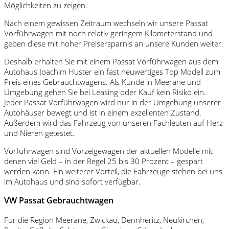
Möglichkeiten zu zeigen.
Nach einem gewissen Zeitraum wechseln wir unsere Passat
Vorführwagen mit noch relativ geringem Kilometerstand und
geben diese mit hoher Preisersparnis an unsere Kunden weiter.
Deshalb erhalten Sie mit einem Passat Vorführwagen aus dem
Autohaus Joachim Huster ein fast neuwertiges Top Modell zum
Preis eines Gebrauchtwagens. Als Kunde in Meerane und
Umgebung gehen Sie bei Leasing oder Kauf kein Risiko ein.
Jeder Passat Vorführwagen wird nur in der Umgebung unserer
Autohäuser bewegt und ist in einem exzellenten Zustand.
Außerdem wird das Fahrzeug von unseren Fachleuten auf Herz
und Nieren getestet.
Vorführwagen sind Vorzeigewagen der aktuellen Modelle mit
denen viel Geld – in der Regel 25 bis 30 Prozent – gespart
werden kann. Ein weiterer Vorteil, die Fahrzeuge stehen bei uns
im Autohaus und sind sofort verfügbar.
VW Passat Gebrauchtwagen
Für die Region Meerane, Zwickau, Dennheritz, Neukirchen,