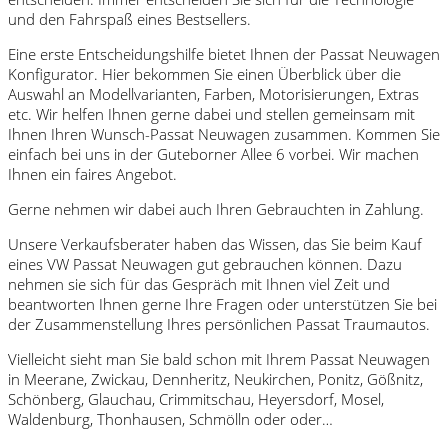
und den Fahrspaß eines Bestsellers.
Eine erste Entscheidungshilfe bietet Ihnen der Passat Neuwagen
Konfigurator. Hier bekommen Sie einen Überblick über die
Auswahl an Modellvarianten, Farben, Motorisierungen, Extras
etc. Wir helfen Ihnen gerne dabei und stellen gemeinsam mit
Ihnen Ihren Wunsch-Passat Neuwagen zusammen. Kommen Sie
einfach bei uns in der Guteborner Allee 6 vorbei. Wir machen
Ihnen ein faires Angebot.
Gerne nehmen wir dabei auch Ihren Gebrauchten in Zahlung.
Unsere Verkaufsberater haben das Wissen, das Sie beim Kauf
eines VW Passat Neuwagen gut gebrauchen können. Dazu
nehmen sie sich für das Gespräch mit Ihnen viel Zeit und
beantworten Ihnen gerne Ihre Fragen oder unterstützen Sie bei
der Zusammenstellung Ihres persönlichen Passat Traumautos.
Vielleicht sieht man Sie bald schon mit Ihrem Passat Neuwagen
in Meerane, Zwickau, Dennheritz, Neukirchen, Ponitz, Gößnitz,
Schönberg, Glauchau, Crimmitschau, Heyersdorf, Mosel,
Waldenburg, Thonhausen, Schmölln oder oder…