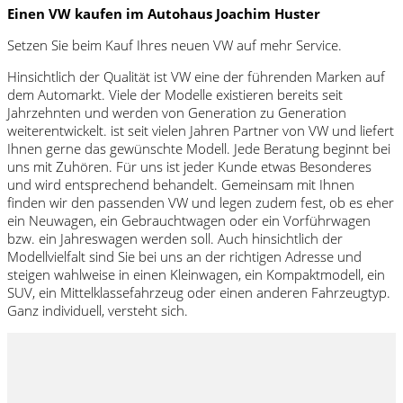
Einen VW kaufen im Autohaus Joachim Huster
Setzen Sie beim Kauf Ihres neuen VW auf mehr Service.
Hinsichtlich der Qualität ist VW eine der führenden Marken auf
dem Automarkt. Viele der Modelle existieren bereits seit
Jahrzehnten und werden von Generation zu Generation
weiterentwickelt. ist seit vielen Jahren Partner von VW und liefert
Ihnen gerne das gewünschte Modell. Jede Beratung beginnt bei
uns mit Zuhören. Für uns ist jeder Kunde etwas Besonderes
und wird entsprechend behandelt. Gemeinsam mit Ihnen
finden wir den passenden VW und legen zudem fest, ob es eher
ein Neuwagen, ein Gebrauchtwagen oder ein Vorführwagen
bzw. ein Jahreswagen werden soll. Auch hinsichtlich der
Modellvielfalt sind Sie bei uns an der richtigen Adresse und
steigen wahlweise in einen Kleinwagen, ein Kompaktmodell, ein
SUV, ein Mittelklassefahrzeug oder einen anderen Fahrzeugtyp.
Ganz individuell, versteht sich.