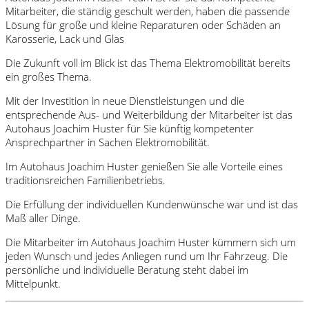
Mitarbeiter, die ständig geschult werden, haben die passende
Lösung für große und kleine Reparaturen oder Schäden an
Karosserie, Lack und Glas
Die Zukunft voll im Blick ist das Thema Elektromobilität bereits
ein großes Thema.
Mit der Investition in neue Dienstleistungen und die
entsprechende Aus- und Weiterbildung der Mitarbeiter ist das
Autohaus Joachim Huster für Sie künftig kompetenter
Ansprechpartner in Sachen Elektromobilität.
Im Autohaus Joachim Huster genießen Sie alle Vorteile eines
traditionsreichen Familienbetriebs.
Die Erfüllung der individuellen Kundenwünsche war und ist das
Maß aller Dinge.
Die Mitarbeiter im Autohaus Joachim Huster kümmern sich um
jeden Wunsch und jedes Anliegen rund um Ihr Fahrzeug. Die
persönliche und individuelle Beratung steht dabei im
Mittelpunkt.