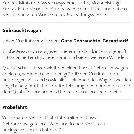
Konnektivität- und Assistenzsysteme, Farbe, Motorleistung?
Kontaktieren Sie uns im Autohaus Joachim Huster und nutzen
Sie auch unseren Wunschauto-Beschaffungsservice.
Gebrauchtwagen:
Unser Qualitätsversprechen:
Gute Gebrauchte. Garantiert!
Große Auswahl, in ausgezeichnetem Zustand, intensiv geprüft,
mit garantiertem Kilometerstand und vielen weiteren Vorteilen.
Qualitätscheck. Bevor wir Ihnen einen Passat Gebrauchtwagen
anbieten, werden diese einem gründlichen Qualitätscheck
unterzogen. Zustand sowie alle Funktionen des Wagens werden
eingehend geprüft, fehlerhafte Teile umgehend durch neue, die
dem Qualitätsstandard des Herstellers entsprechen ersetzt.
Probefahrt:
Vereinbaren Sie eine Probefahrt mit dem Passat
Gebrauchtwagen Ihrer Wahl und freuen Sie sich auf
uneingeschränkten Fahrspaß.