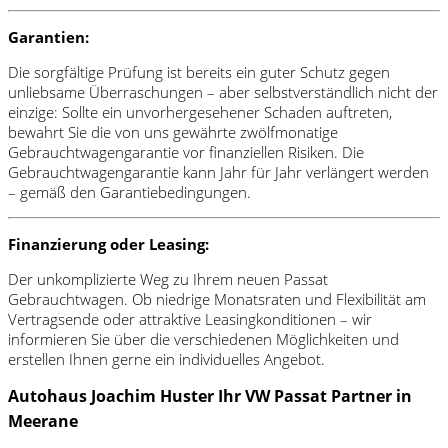
Garantien:
Die sorgfältige Prüfung ist bereits ein guter Schutz gegen
unliebsame Überraschungen – aber selbstverständlich nicht der
einzige: Sollte ein unvorhergesehener Schaden auftreten,
bewahrt Sie die von uns gewährte zwölfmonatige
Gebrauchtwagengarantie vor finanziellen Risiken. Die
Gebrauchtwagengarantie kann Jahr für Jahr verlängert werden
– gemäß den Garantiebedingungen.
Finanzierung oder Leasing:
Der unkomplizierte Weg zu Ihrem neuen Passat
Gebrauchtwagen. Ob niedrige Monatsraten und Flexibilität am
Vertragsende oder attraktive Leasingkonditionen – wir
informieren Sie über die verschiedenen Möglichkeiten und
erstellen Ihnen gerne ein individuelles Angebot.
Autohaus Joachim Huster Ihr VW Passat Partner in
Meerane