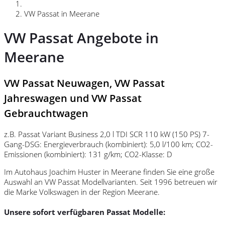
VW Passat in Meerane
VW Passat Angebote in
Meerane
VW Passat Neuwagen, VW Passat
Jahreswagen und VW Passat
Gebrauchtwagen
z.B. Passat Variant Business 2,0 l TDI SCR 110 kW (150 PS) 7-
Gang-DSG: Energieverbrauch (kombiniert): 5,0 l/100 km; CO2-
Emissionen (kombiniert): 131 g/km; CO2-Klasse: D
Im Autohaus Joachim Huster in Meerane finden Sie eine große
Auswahl an VW Passat Modellvarianten. Seit 1996 betreuen wir
die Marke Volkswagen in der Region Meerane.
Unsere sofort verfügbaren Passat Modelle: