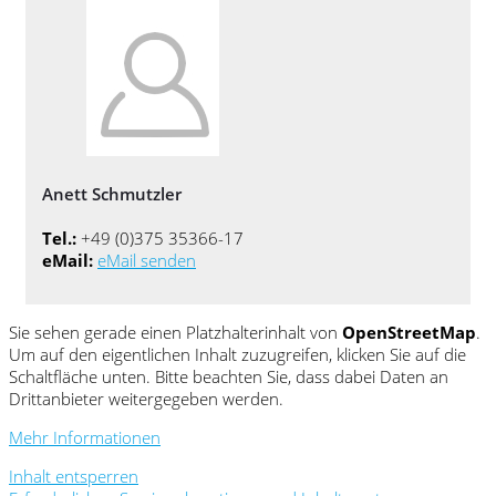
Anett Schmutzler
Tel.:
+49 (0)375 35366-17
eMail:
eMail senden
Sie sehen gerade einen Platzhalterinhalt von
OpenStreetMap
.
Um auf den eigentlichen Inhalt zuzugreifen, klicken Sie auf die
Schaltfläche unten. Bitte beachten Sie, dass dabei Daten an
Drittanbieter weitergegeben werden.
Mehr Informationen
Inhalt entsperren